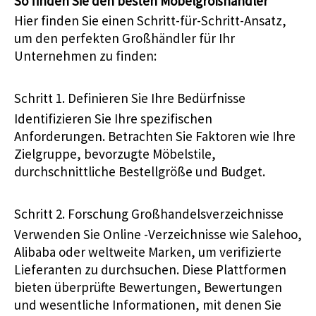
So finden Sie den besten Möbelgroßhändler
Hier finden Sie einen Schritt-für-Schritt-Ansatz,
um den perfekten Großhändler für Ihr
Unternehmen zu finden:
Schritt 1. Definieren Sie Ihre Bedürfnisse
Identifizieren Sie Ihre spezifischen
Anforderungen. Betrachten Sie Faktoren wie Ihre
Zielgruppe, bevorzugte Möbelstile,
durchschnittliche Bestellgröße und Budget.
Schritt 2. Forschung Großhandelsverzeichnisse
Verwenden Sie Online -Verzeichnisse wie Salehoo,
Alibaba oder weltweite Marken, um verifizierte
Lieferanten zu durchsuchen. Diese Plattformen
bieten überprüfte Bewertungen, Bewertungen
und wesentliche Informationen, mit denen Sie