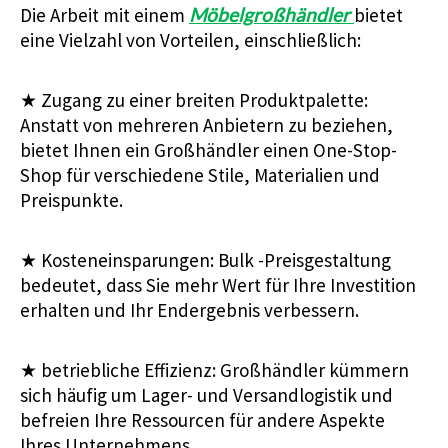
Die Arbeit mit einem
Möbelgroßhändler
bietet
eine Vielzahl von Vorteilen, einschließlich:
★
Zugang zu einer breiten Produktpalette:
Anstatt von mehreren Anbietern zu beziehen,
bietet Ihnen ein Großhändler einen One-Stop-
Shop für verschiedene Stile, Materialien und
Preispunkte.
★
Kosteneinsparungen: Bulk -Preisgestaltung
bedeutet, dass Sie mehr Wert für Ihre Investition
erhalten und Ihr Endergebnis verbessern.
★
betriebliche Effizienz: Großhändler kümmern
sich häufig um Lager- und Versandlogistik und
befreien Ihre Ressourcen für andere Aspekte
Ihres Unternehmens.