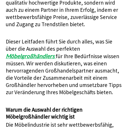
qualitativ hochwertige Produkte, sondern wird
auch zu einem Partner in Ihrem Erfolg, indem er
wettbewerbsfähige Preise, zuverlässige Service
und Zugang zu Trendstilen bietet.
Dieser Leitfaden führt Sie durch alles, was Sie
über die Auswahl des perfekten
Möbelgroßhändlers
für Ihre Bedürfnisse wissen
müssen. Wir werden diskutieren, was einen
hervorragenden Großhandelspartner ausmacht,
die Vorteile der Zusammenarbeit mit einem
Großhändler hervorheben und umsetzbare Tipps
zur Veränderung Ihres Möbelgeschäfts bieten.
Warum die Auswahl der richtigen
Möbelgroßhändler wichtig ist
Die Möbelindustrie ist sehr wettbewerbsfähig,