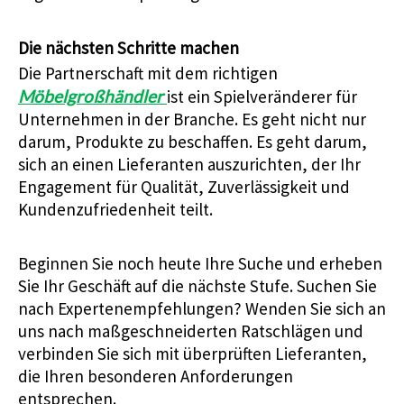
Die nächsten Schritte machen
Die Partnerschaft mit dem richtigen
Möbelgroßhändler
ist ein Spielveränderer für
Unternehmen in der Branche. Es geht nicht nur
darum, Produkte zu beschaffen. Es geht darum,
sich an einen Lieferanten auszurichten, der Ihr
Engagement für Qualität, Zuverlässigkeit und
Kundenzufriedenheit teilt.
Beginnen Sie noch heute Ihre Suche und erheben
Sie Ihr Geschäft auf die nächste Stufe. Suchen Sie
nach Expertenempfehlungen? Wenden Sie sich an
uns nach maßgeschneiderten Ratschlägen und
verbinden Sie sich mit überprüften Lieferanten,
die Ihren besonderen Anforderungen
entsprechen.