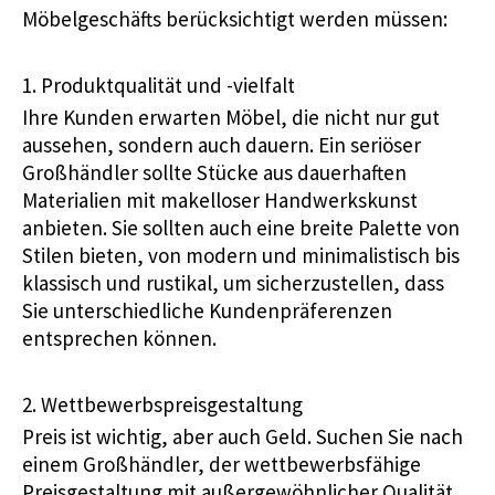
Möbelgeschäfts berücksichtigt werden müssen:
1. Produktqualität und -vielfalt
Ihre Kunden erwarten Möbel, die nicht nur gut
aussehen, sondern auch dauern. Ein seriöser
Großhändler sollte Stücke aus dauerhaften
Materialien mit makelloser Handwerkskunst
anbieten. Sie sollten auch eine breite Palette von
Stilen bieten, von modern und minimalistisch bis
klassisch und rustikal, um sicherzustellen, dass
Sie unterschiedliche Kundenpräferenzen
entsprechen können.
2. Wettbewerbspreisgestaltung
Preis ist wichtig, aber auch Geld. Suchen Sie nach
einem Großhändler, der wettbewerbsfähige
Preisgestaltung mit außergewöhnlicher Qualität