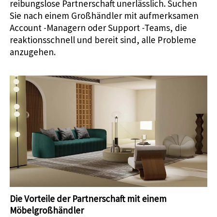
reibungslose Partnerschaft unerlässlich. Suchen
Sie nach einem Großhändler mit aufmerksamen
Account -Managern oder Support -Teams, die
reaktionsschnell und bereit sind, alle Probleme
anzugehen.
Die Vorteile der Partnerschaft mit einem
Möbelgroßhändler