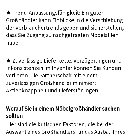
★
Trend-Anpassungsfähigkeit: Ein guter
Großhändler kann Einblicke in die Verschiebung
der Verbrauchertrends geben und sicherstellen,
dass Sie Zugang zu nachgefragten Möbelstilen
haben.
★
Zuverlässige Lieferkette: Verzögerungen und
Inkonsistenzen im Inventar können Sie Kunden
verlieren. Die Partnerschaft mit einem
zuverlässigen Großhändler minimiert
Aktienknappheit und Lieferstörungen.
Worauf Sie in einem Möbelgroßhändler suchen
sollten
Hier sind die kritischen Faktoren, die bei der
Auswahl eines Großhändlers für das Ausbau Ihres