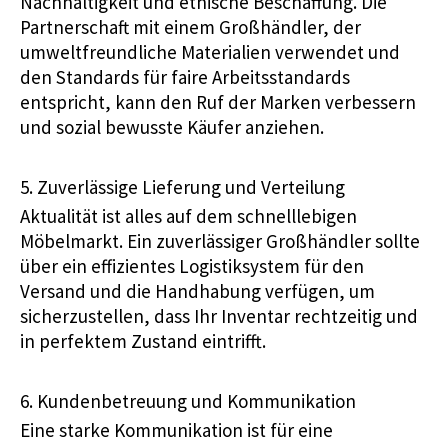
Nachhaltigkeit und ethische Beschaffung. Die
Partnerschaft mit einem Großhändler, der
umweltfreundliche Materialien verwendet und
den Standards für faire Arbeitsstandards
entspricht, kann den Ruf der Marken verbessern
und sozial bewusste Käufer anziehen.
5. Zuverlässige Lieferung und Verteilung
Aktualität ist alles auf dem schnelllebigen
Möbelmarkt. Ein zuverlässiger Großhändler sollte
über ein effizientes Logistiksystem für den
Versand und die Handhabung verfügen, um
sicherzustellen, dass Ihr Inventar rechtzeitig und
in perfektem Zustand eintrifft.
6. Kundenbetreuung und Kommunikation
Eine starke Kommunikation ist für eine