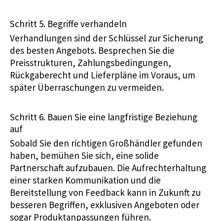
Schritt 5. Begriffe verhandeln
Verhandlungen sind der Schlüssel zur Sicherung
des besten Angebots. Besprechen Sie die
Preisstrukturen, Zahlungsbedingungen,
Rückgaberecht und Lieferpläne im Voraus, um
später Überraschungen zu vermeiden.
Schritt 6. Bauen Sie eine langfristige Beziehung
auf
Sobald Sie den richtigen Großhändler gefunden
haben, bemühen Sie sich, eine solide
Partnerschaft aufzubauen. Die Aufrechterhaltung
einer starken Kommunikation und die
Bereitstellung von Feedback kann in Zukunft zu
besseren Begriffen, exklusiven Angeboten oder
sogar Produktanpassungen führen.