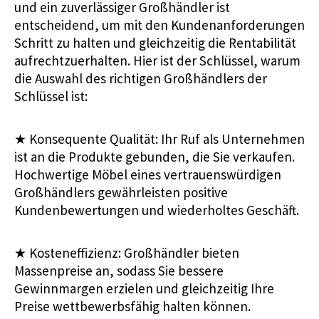
und ein zuverlässiger Großhändler ist
entscheidend, um mit den Kundenanforderungen
Schritt zu halten und gleichzeitig die Rentabilität
aufrechtzuerhalten. Hier ist der Schlüssel, warum
die Auswahl des richtigen Großhändlers der
Schlüssel ist:
★ Konsequente Qualität: Ihr Ruf als Unternehmen
ist an die Produkte gebunden, die Sie verkaufen.
Hochwertige Möbel eines vertrauenswürdigen
Großhändlers gewährleisten positive
Kundenbewertungen und wiederholtes Geschäft.
★
Kosteneffizienz: Großhändler bieten
Massenpreise an, sodass Sie bessere
Gewinnmargen erzielen und gleichzeitig Ihre
Preise wettbewerbsfähig halten können.