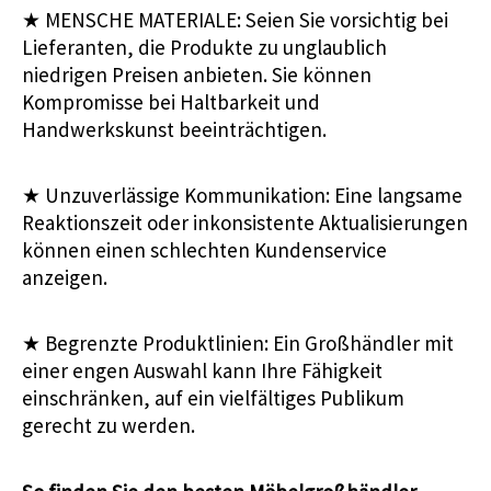
★
MENSCHE MATERIALE: Seien Sie vorsichtig bei
Lieferanten, die Produkte zu unglaublich
niedrigen Preisen anbieten. Sie können
Kompromisse bei Haltbarkeit und
Handwerkskunst beeinträchtigen.
★
Unzuverlässige Kommunikation: Eine langsame
Reaktionszeit oder inkonsistente Aktualisierungen
können einen schlechten Kundenservice
anzeigen.
★
Begrenzte Produktlinien: Ein Großhändler mit
einer engen Auswahl kann Ihre Fähigkeit
einschränken, auf ein vielfältiges Publikum
gerecht zu werden.