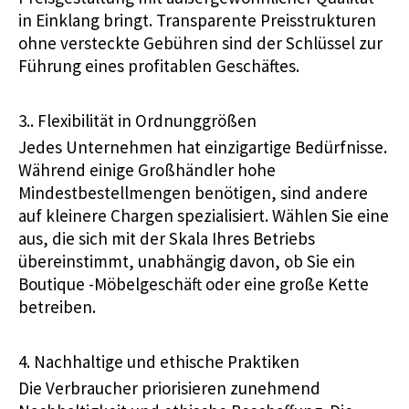
in Einklang bringt. Transparente Preisstrukturen
ohne versteckte Gebühren sind der Schlüssel zur
Führung eines profitablen Geschäftes.
3.. Flexibilität in Ordnunggrößen
Jedes Unternehmen hat einzigartige Bedürfnisse.
Während einige Großhändler hohe
Mindestbestellmengen benötigen, sind andere
auf kleinere Chargen spezialisiert. Wählen Sie eine
aus, die sich mit der Skala Ihres Betriebs
übereinstimmt, unabhängig davon, ob Sie ein
Boutique -Möbelgeschäft oder eine große Kette
betreiben.
4. Nachhaltige und ethische Praktiken
Die Verbraucher priorisieren zunehmend