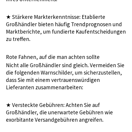
★
Stärkere Markterkenntnisse: Etablierte
Großhändler bieten häufig Trendprognosen und
Marktberichte, um fundierte Kaufentscheidungen
zu treffen.
Rote Fahnen, auf die man achten sollte
Nicht alle Großhändler sind gleich. Vermeiden Sie
die folgenden Warnschilder, um sicherzustellen,
dass Sie mit einem vertrauenswürdigen
Lieferanten zusammenarbeiten:
★
Versteckte Gebühren: Achten Sie auf
Großhändler, die unerwartete Gebühren wie
exorbitante Versandgebühren angreifen.