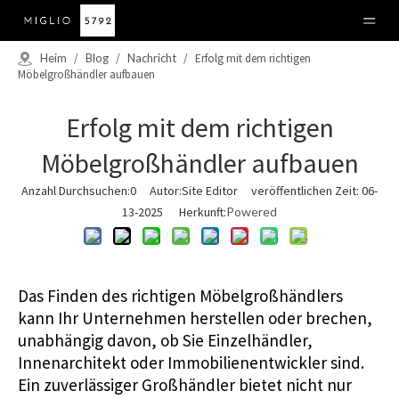
Heim
/
Blog
/
Nachricht
/
Erfolg mit dem richtigen
Möbelgroßhändler aufbauen
Erfolg mit dem richtigen
Möbelgroßhändler aufbauen
Anzahl Durchsuchen:
0
Autor:Site Editor veröffentlichen Zeit: 06-
13-2025 Herkunft:
Powered
Das Finden des richtigen Möbelgroßhändlers
kann Ihr Unternehmen herstellen oder brechen,
unabhängig davon, ob Sie Einzelhändler,
Innenarchitekt oder Immobilienentwickler sind.
Ein zuverlässiger Großhändler bietet nicht nur