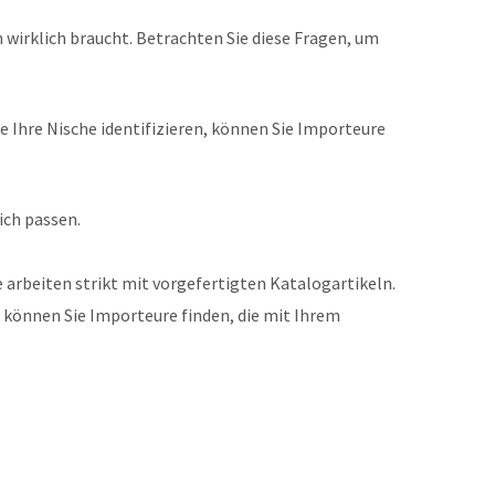
 wirklich braucht. Betrachten Sie diese Fragen, um
 Ihre Nische identifizieren, können Sie Importeure
ich passen.
arbeiten strikt mit vorgefertigten Katalogartikeln.
 können Sie Importeure finden, die mit Ihrem