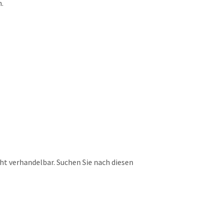
n.
ht verhandelbar. Suchen Sie nach diesen