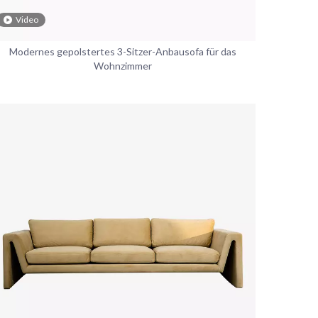
Video
Modernes gepolstertes 3-Sitzer-Anbausofa für das
Wohnzimmer