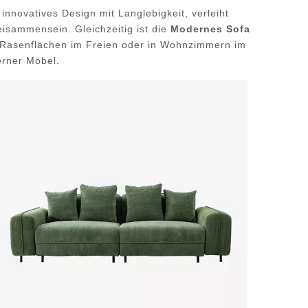
innovatives Design mit Langlebigkeit, verleiht
isammensein. Gleichzeitig ist die
Modernes Sofa
f Rasenflächen im Freien oder in Wohnzimmern im
erner Möbel.