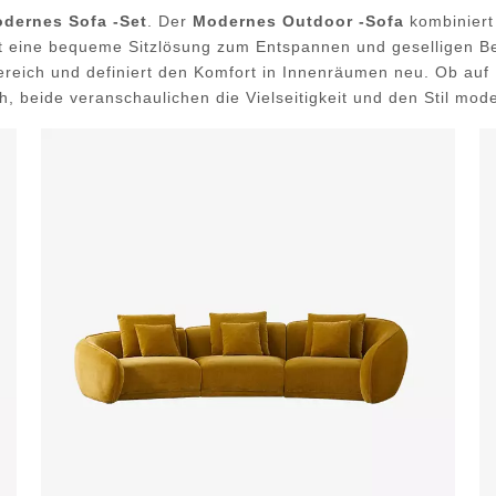
dernes Sofa -Set
. Der
Modernes Outdoor -Sofa
kombiniert 
et eine bequeme Sitzlösung zum Entspannen und geselligen Be
reich und definiert den Komfort in Innenräumen neu. Ob au
h, beide veranschaulichen die Vielseitigkeit und den Stil mod