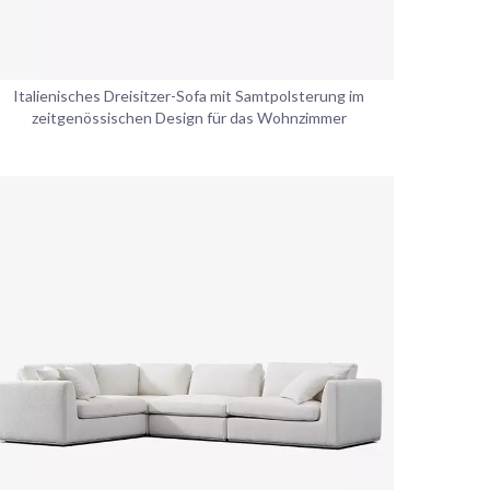
Italienisches Dreisitzer-Sofa mit Samtpolsterung im
zeitgenössischen Design für das Wohnzimmer