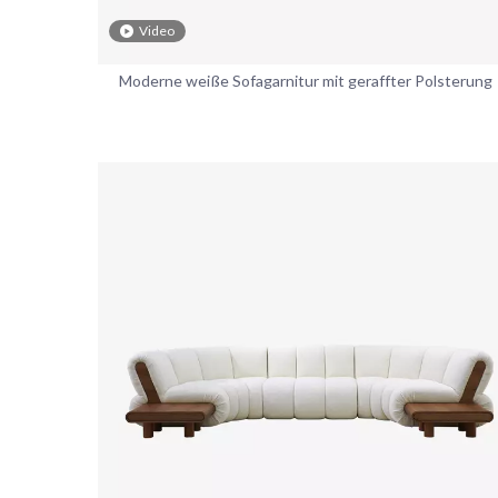
Video
Moderne weiße Sofagarnitur mit geraffter Polsterung