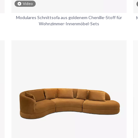
Video
Modulares Schnittsofa aus goldenem Chenille-Stoff für
Wohnzimmer-Innenmöbel-Sets