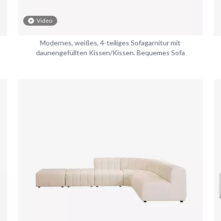
Video
Modernes, weißes, 4-teiliges Sofagarnitur mit
daunengefüllten Kissen/Kissen. Bequemes Sofa