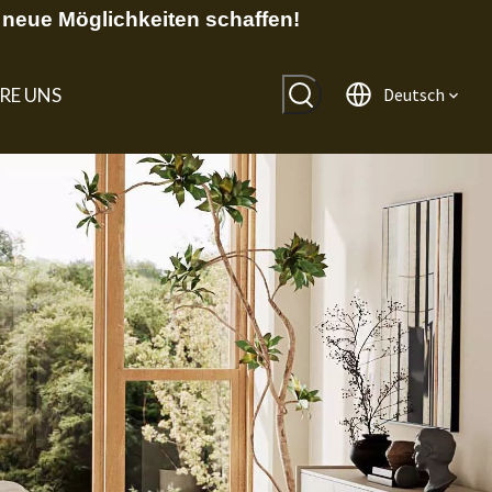
neue Möglichkeiten schaffen!
RE UNS
Deutsch