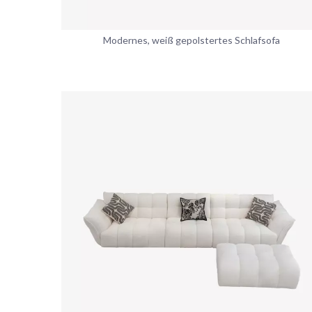
Modernes, weiß gepolstertes Schlafsofa