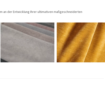
am an der Entwicklung Ihrer ultimativen maßgeschneiderten