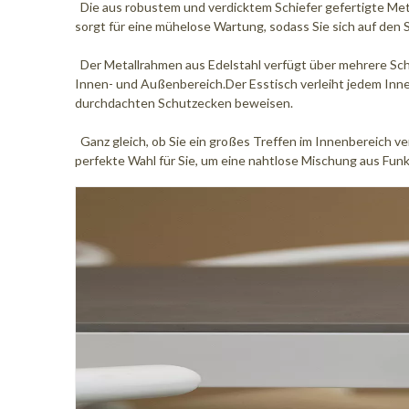
Die aus robustem und verdicktem Schiefer gefertigte Metal
sorgt für eine mühelose Wartung, sodass Sie sich auf den
Der Metallrahmen aus Edelstahl verfügt über mehrere Schi
Innen- und Außenbereich.Der Esstisch verleiht jedem Innen
durchdachten Schutzecken beweisen.
Ganz gleich, ob Sie ein großes Treffen im Innenbereich ve
perfekte Wahl für Sie, um eine nahtlose Mischung aus Funk