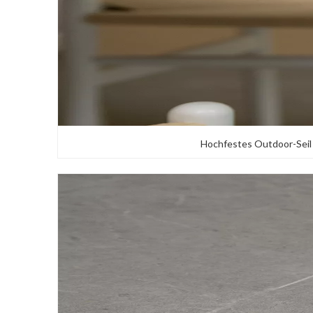
Hochfestes Outdoor-Seil