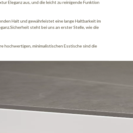
tur Eleganz aus, und die leicht zu reinigende Funktion
nden Halt und gewährleistet eine lange Haltbarkeit im
nz.Sicherheit steht bei uns an erster Stelle, wie die
re hochwertigen, minimalistischen Esstische sind die