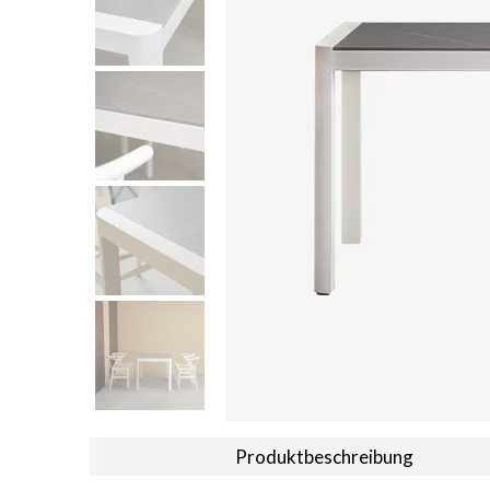
Produktbeschreibung