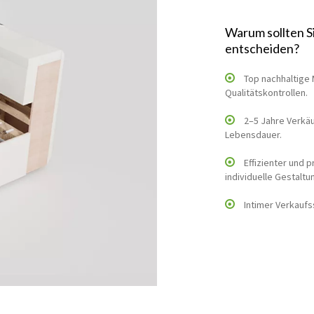
Warum sollten S
entscheiden?
Top nachhaltige 
Qualitätskontrollen.
2–5 Jahre Verkäu
Lebensdauer.
Effizienter und 
individuelle Gestaltu
Intimer Verkaufs