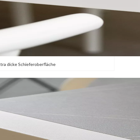
tra dicke Schieferoberfläche