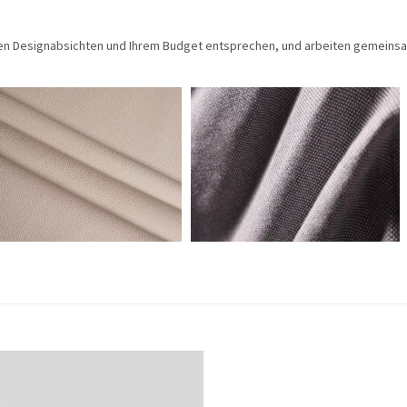
hren Designabsichten und Ihrem Budget entsprechen, und arbeiten gemeins