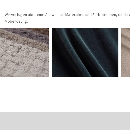
Wir verfügen über eine Auswahl an Materialien und Farboptionen, die I
Möbellösung.