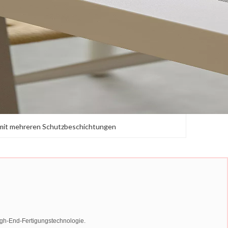
 mit mehreren Schutzbeschichtungen
igh-End-Fertigungstechnologie.