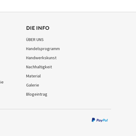
DIE INFO
ÜBER UNS
Handelsprogramm
Handwerkskunst
Nachhaltigkeit
Material
ie
Galerie
Blogeintrag