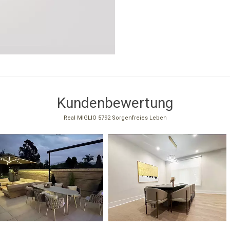
Kundenbewertung
Real MIGLIO 5792 Sorgenfreies Leben