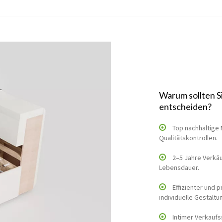
Warum sollten S
entscheiden?
Top nachhaltige 
Qualitätskontrollen.
2–5 Jahre Verkäu
Lebensdauer.
Effizienter und 
individuelle Gestaltu
Intimer Verkaufs