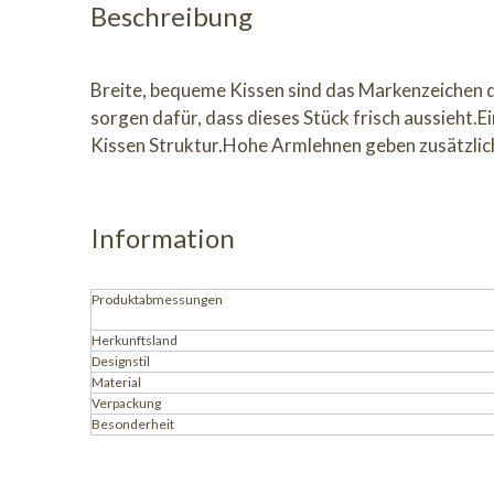
Beschreibung
Breite, bequeme Kissen sind das Markenzeichen 
sorgen dafür, dass dieses Stück frisch aussieht.
Kissen Struktur.Hohe Armlehnen geben zusätzlic
Information
Produktabmessungen
Herkunftsland
Designstil
Material
Verpackung
Besonderheit