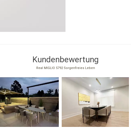
Kundenbewertung
Real MIGLIO 5792 Sorgenfreies Leben