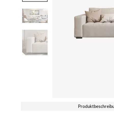
Produktbeschreib