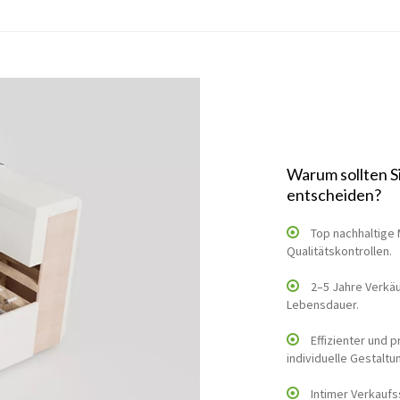
Warum sollten S
entscheiden?
Top nachhaltige 
Qualitätskontrollen.
2–5 Jahre Verkäu
Lebensdauer.
Effizienter und 
individuelle Gestaltu
Intimer Verkaufs