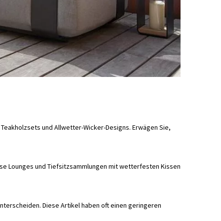
 Teakholzsets und Allwetter-Wicker-Designs. Erwägen Sie,
ise Lounges und Tiefsitzsammlungen mit wetterfesten Kissen
nterscheiden. Diese Artikel haben oft einen geringeren