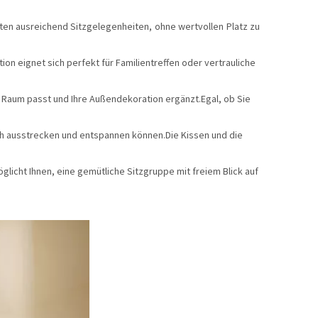
ten ausreichend Sitzgelegenheiten, ohne wertvollen Platz zu
n eignet sich perfekt für Familientreffen oder vertrauliche
 Raum passt und Ihre Außendekoration ergänzt.Egal, ob Sie
ch ausstrecken und entspannen können.Die Kissen und die
glicht Ihnen, eine gemütliche Sitzgruppe mit freiem Blick auf