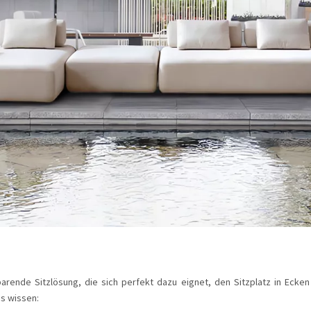
rende Sitzlösung, die sich perfekt dazu eignet, den Sitzplatz in Ecke
s wissen: