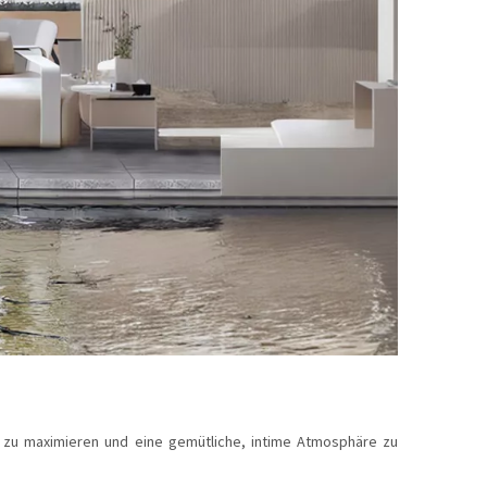
n zu maximieren und eine gemütliche, intime Atmosphäre zu