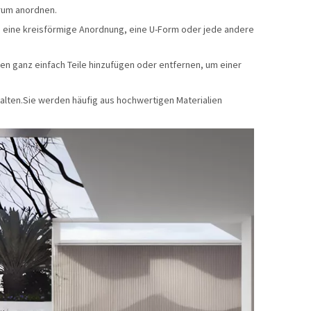
rum anordnen.
 eine kreisförmige Anordnung, eine U-Form oder jede andere
 ganz einfach Teile hinzufügen oder entfernen, um einer
lten.Sie werden häufig aus hochwertigen Materialien