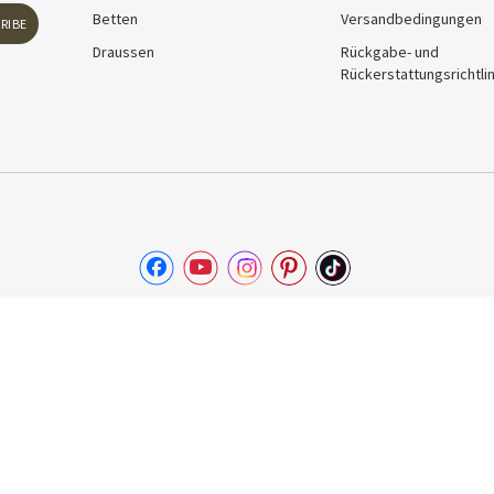
Betten
Versandbedingungen
RIBE
Draussen
Rückgabe- und
Rückerstattungsrichtlin