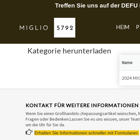
Treffen Sie uns auf der DEF
HEIM
P
Kategorie herunterladen
Name
2024 MI
KONTAKT FÜR WEITERE INFORMATIONEN
Wenn Sie einen Großhandels-/Anpassungsartikel wünschen, 
Fragen oder Bedenken.Lassen Sie es uns wissen, unser Team 
um die Uhr für Sie da.

Erhalten Sie Informationen schneller mit Formularen.