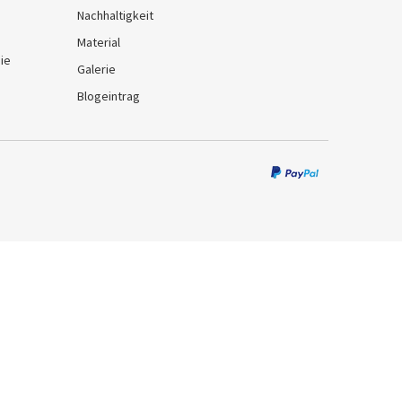
Nachhaltigkeit
Material
ie
Galerie
Blogeintrag