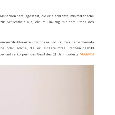
 Menschen herausgestellt, die eine schlichte, minimalistische
zur Schlichtheit aus, die im Einklang mit dem Ethos des
nieren.Strukturierte Grundrisse und neutrale Farbschemata
che oder solche, die ein aufgeräumtes Erscheinungsbild
bei und verkörpern den Geist des 21. Jahrhunderts.
Moderne