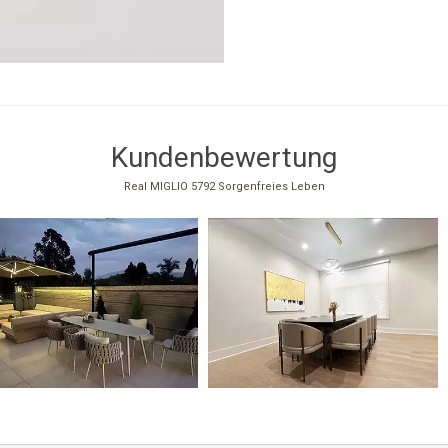
Kundenbewertung
Real MIGLIO 5792 Sorgenfreies Leben