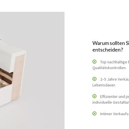
Warum sollten S
entscheiden?
Top nachhaltige 
Qualitätskontrollen.
2–5 Jahre Verkäu
Lebensdauer.
Effizienter und 
individuelle Gestaltu
Intimer Verkaufs