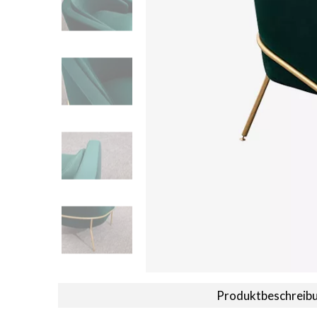
Produktbeschreib