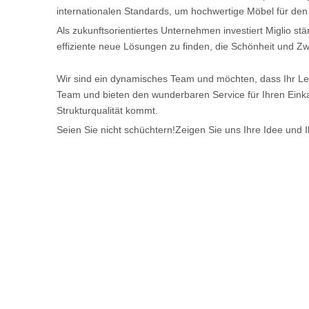
internationalen Standards, um hochwertige Möbel für den
Als zukunftsorientiertes Unternehmen investiert Miglio stä
effiziente neue Lösungen zu finden, die Schönheit und Zw
Wir sind ein dynamisches Team und möchten, dass Ihr Leb
Team und bieten den wunderbaren Service für Ihren Einka
Strukturqualität kommt.
Seien Sie nicht schüchtern!Zeigen Sie uns Ihre Idee und 