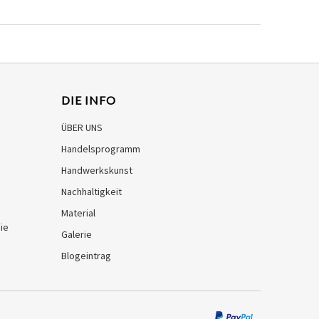
DIE INFO
ÜBER UNS
Handelsprogramm
Handwerkskunst
Nachhaltigkeit
Material
ie
Galerie
Blogeintrag