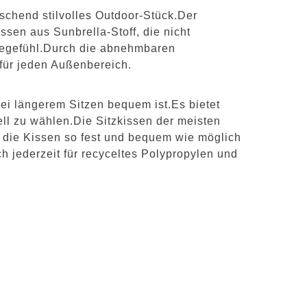
schend stilvolles Outdoor-Stück.Der
ssen aus Sunbrella-Stoff, die nicht
agegefühl.Durch die abnehmbaren
 für jeden Außenbereich.
ei längerem Sitzen bequem ist.Es bietet
ell zu wählen.Die Sitzkissen der meisten
s die Kissen so fest und bequem wie möglich
h jederzeit für recyceltes Polypropylen und