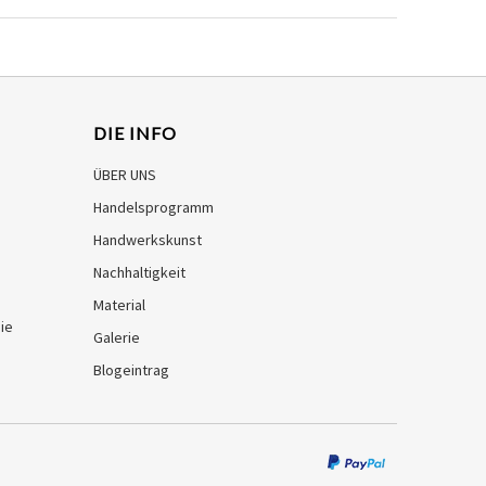
DIE INFO
ÜBER UNS
Handelsprogramm
Handwerkskunst
Nachhaltigkeit
Material
ie
Galerie
Blogeintrag