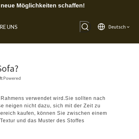
neue Möglichkeiten schaffen!
RE UNS
Deutsch
Sofa?
t:
Powered
s Rahmens verwendet wird.Sie sollten nach
 neigen nicht dazu, sich mit der Zeit zu
bereich kaufen, können Sie zwischen einem
 Textur und das Muster des Stoffes