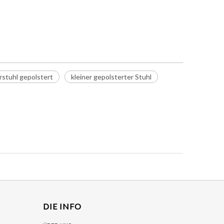
stuhl gepolstert
kleiner gepolsterter Stuhl
DIE INFO