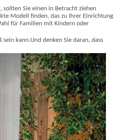
 sollten Sie einen in Betracht ziehen
ekte Modell finden, das zu Ihrer Einrichtung
Wahl für Familien mit Kindern oder
oß sein kann.Und denken Sie daran, dass