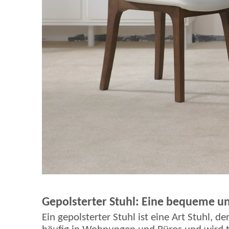
Gepolsterter Stuhl: Eine bequeme und
Ein gepolsterter Stuhl ist eine Art Stuhl, 