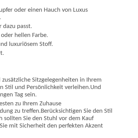
tupfer oder einen Hauch von Luxus
.
r dazu passt.
 oder hellen Farbe.
nd luxuriösem Stoff.
t.
 zusätzliche Sitzgelegenheiten in Ihrem
 Stil und Persönlichkeit verleihen.Und
ngen Tag sein.
besten zu Ihrem Zuhause
dung zu treffen.Berücksichtigen Sie den Stil
h sollten Sie den Stuhl vor dem Kauf
Sie mit Sicherheit den perfekten Akzent