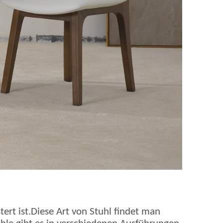
tert ist.Diese Art von Stuhl findet man