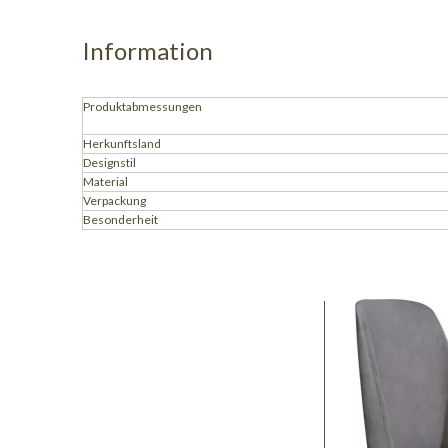
Information
Produktabmessungen
Herkunftsland
Designstil
Material
Verpackung
Besonderheit