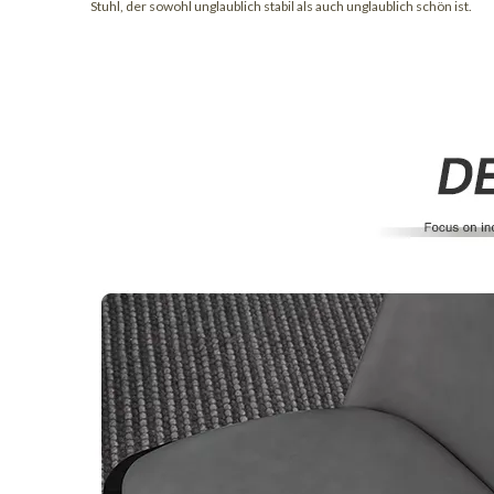
Stuhl, der sowohl unglaublich stabil als auch unglaublich schön ist.