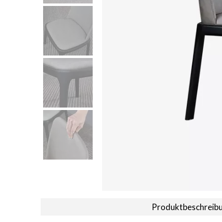
Produktbeschreib