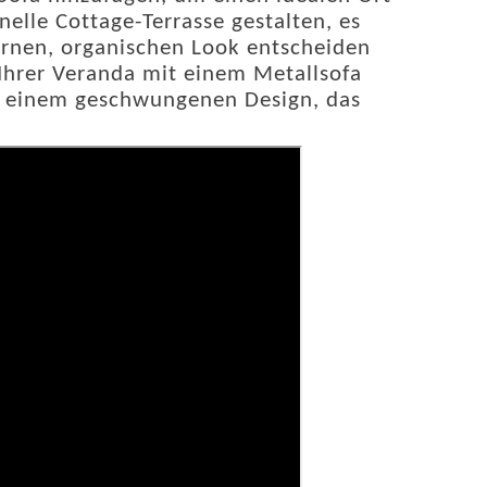
nelle Cottage-Terrasse gestalten, es
ernen, organischen Look entscheiden
 Ihrer Veranda mit einem Metallsofa
it einem geschwungenen Design, das