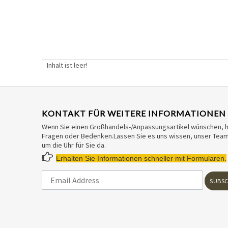
Inhalt ist leer!
KONTAKT FÜR WEITERE INFORMATIONEN
Wenn Sie einen Großhandels-/Anpassungsartikel wünschen, 
Fragen oder Bedenken.Lassen Sie es uns wissen, unser Team 
um die Uhr für Sie da.

Erhalten Sie Informationen schneller mit Formularen.
SUBSC