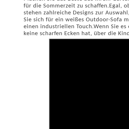
für die Sommerzeit zu schaffen.Egal, o
stehen zahlreiche Designs zur Auswahl
Sie sich für ein weißes Outdoor-Sofa 
einen industriellen Touch.Wenn Sie e
keine scharfen Ecken hat, über die Ki