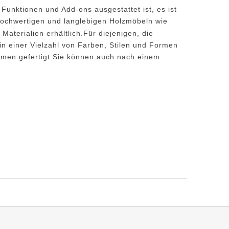
Funktionen und Add-ons ausgestattet ist, es ist
hochwertigen und langlebigen Holzmöbeln wie
 Materialien erhältlich.Für diejenigen, die
n einer Vielzahl von Farben, Stilen und Formen
ahmen gefertigt.Sie können auch nach einem