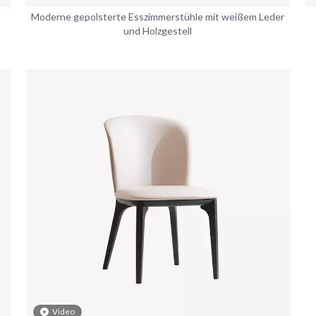
Moderne gepolsterte Esszimmerstühle mit weißem Leder
und Holzgestell
Video