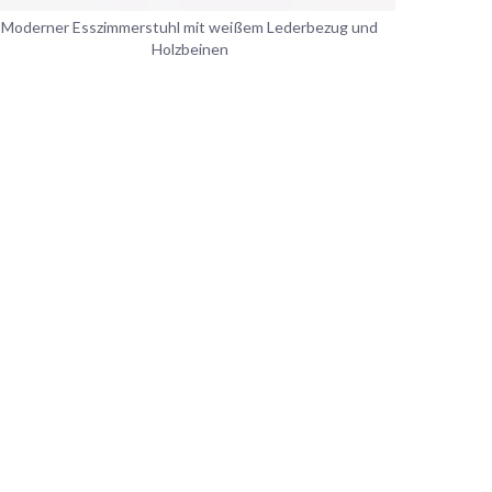
Moderner Esszimmerstuhl mit weißem Lederbezug und
Holzbeinen