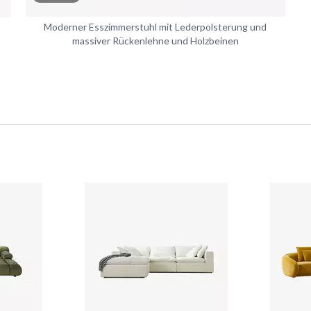
Moderner Esszimmerstuhl mit Lederpolsterung und
massiver Rückenlehne und Holzbeinen