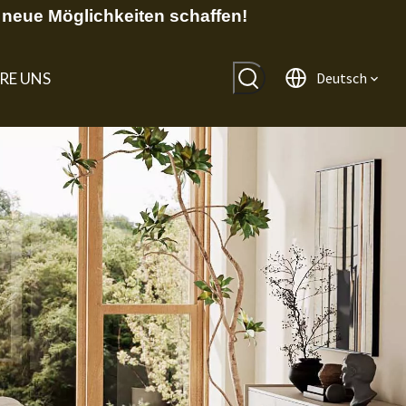
neue Möglichkeiten schaffen!
RE UNS
Deutsch