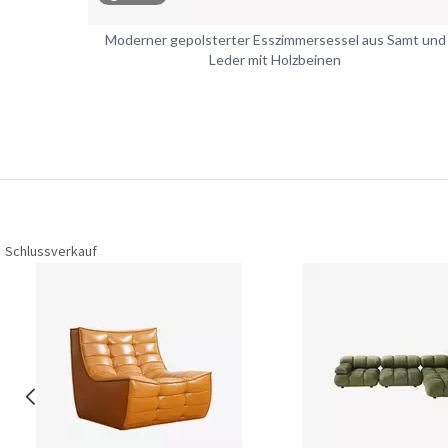
Moderner gepolsterter Esszimmersessel aus Samt und
Leder mit Holzbeinen
Schlussverkauf