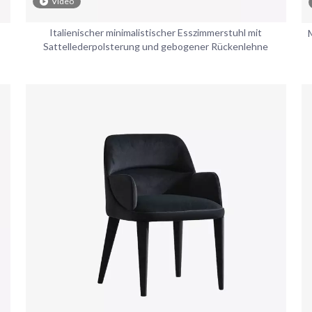
Video
Italienischer minimalistischer Esszimmerstuhl mit
Sattellederpolsterung und gebogener Rückenlehne