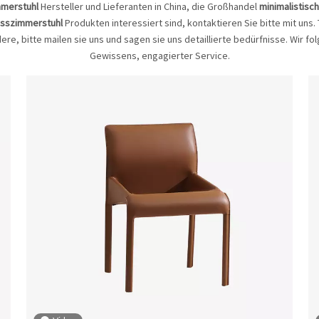
mmerstuhl
Hersteller und Lieferanten in China, die Großhandel
minimalistisc
Esszimmerstuhl
Produkten interessiert sind, kontaktieren Sie bitte mit uns.
 bitte mailen sie uns und sagen sie uns detaillierte bedürfnisse. Wir fol
Gewissens, engagierter Service.