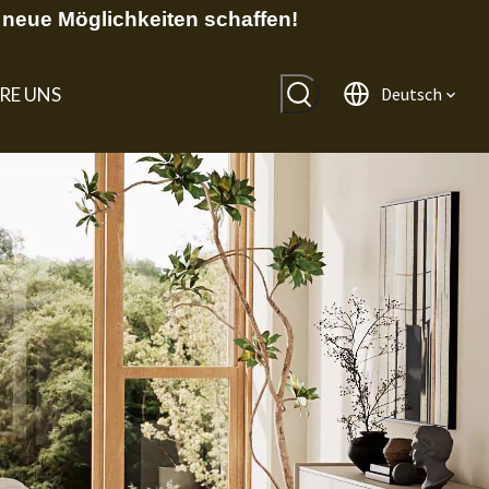
neue Möglichkeiten schaffen!
RE UNS
Deutsch