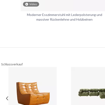
Video
Moderner Esszimmerstuhl mit Lederpolsterung und
massiver Rückenlehne und Holzbeinen
Schlussverkauf