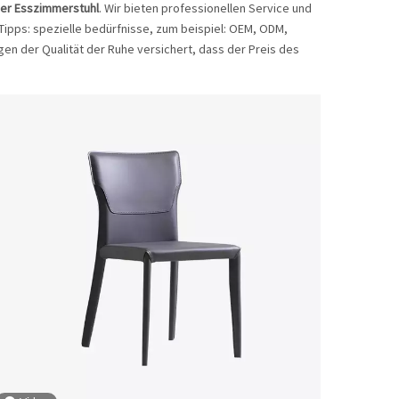
her Esszimmerstuhl
. Wir bieten professionellen Service und
 Tipps: spezielle bedürfnisse, zum beispiel: OEM, ODM,
gen der Qualität der Ruhe versichert, dass der Preis des