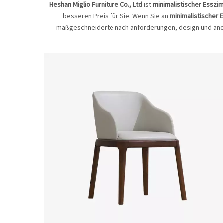
Heshan Miglio Furniture Co., Ltd
ist
minimalistischer Esszi
besseren Preis für Sie. Wenn Sie an
minimalistischer 
maßgeschneiderte nach anforderungen, design und andere,