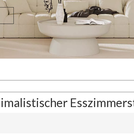
imalistischer Esszimmers