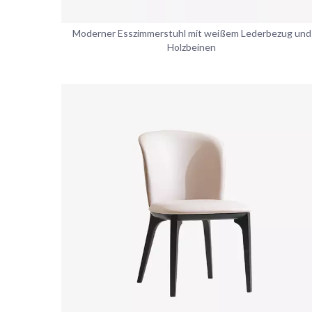
Moderner Esszimmerstuhl mit weißem Lederbezug und
Holzbeinen