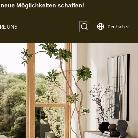
neue Möglichkeiten schaffen!
RE UNS
Deutsch