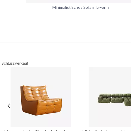
Minimalistisches Sofa in L-Form
Schlussverkauf