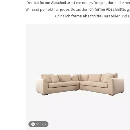
Der
Ich forme Abschnitte
ist ein neues Design, durch die h
Wir sind perfekt für jedes Detail der
Ich forme Abschnitte
, g
China
Ich forme Abschnitte
Hersteller und 
Video