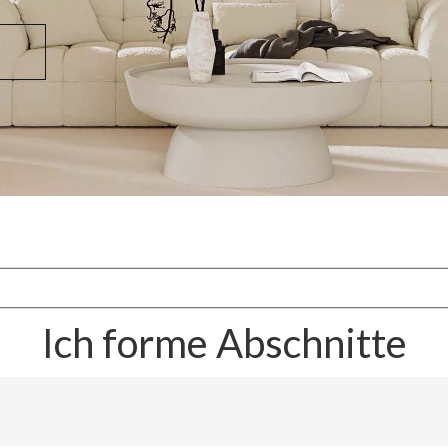
Ich forme Abschnitte