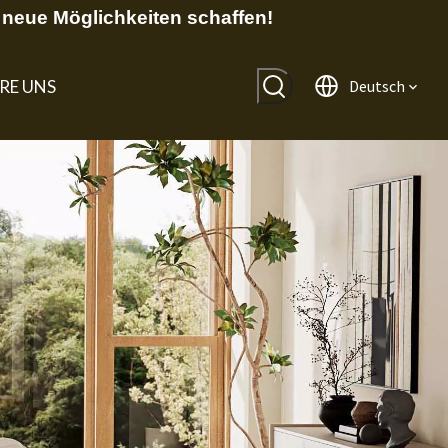
neue Möglichkeiten schaffen!
RE UNS
Deutsch