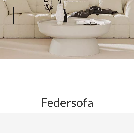
Federsofa