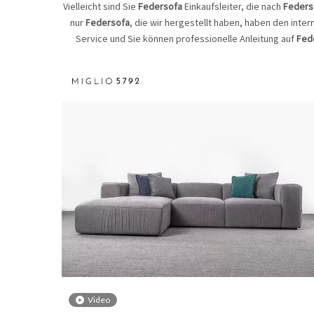
Vielleicht sind Sie
Federsofa
Einkaufsleiter, die nach
Feders
nur
Federsofa
, die wir hergestellt haben, haben den inter
Service und Sie können professionelle Anleitung auf
Fed
Video