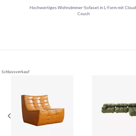
Hochwertiges Wohnzimmer-Sofaset in L-Form mit Cloud
Couch
Schlussverkauf